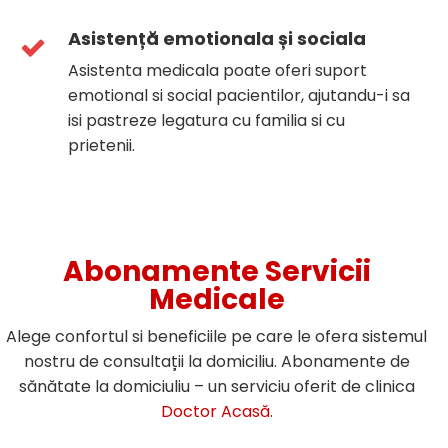
Asistență emotionala și sociala
Asistenta medicala poate oferi suport
emotional si social pacientilor, ajutandu-i sa
isi pastreze legatura cu familia si cu
prietenii.
Abonamente Servicii
Medicale
Alege confortul si beneficiile pe care le ofera sistemul
nostru de consultații la domiciliu. Abonamente de
sănătate la domiciuliu – un serviciu oferit de clinica
Doctor Acasă
.