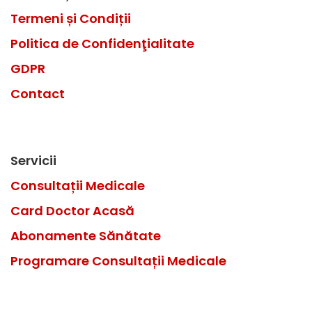
Termeni
și Condiții
Politica de Confidenţialitate
GDPR
Contact
Servicii
Consultații Medicale
Card Doctor Acasă
Abonamente Sănătate
Programare Consultații Medicale