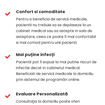
Confort si comoditate
Pentru a beneficia de servicii medicale,
pacientii nu trebuie sa se deplaseze la un
cabinet medical sau sa astepte in sala de
asteptare, ceea ce poate fi mai confortabil
si mai comod pentru unii pacienti.
Mai puține infecți
Pacientii pot fi expusi la mai putine riscuri de
infectie decat in cabinetul medical.
Beneficiati de servicii medicale la domiciliu
prin sistemul de programări online.
Evaluare Personalizată
Consultația la domiciliu poate oferi